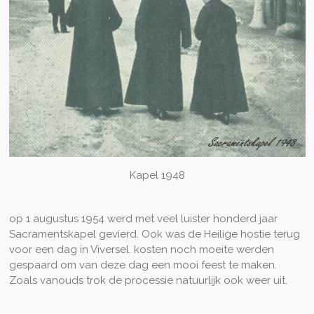
Kapel 1948
op 1 augustus 1954 werd met veel luister honderd jaar
Sacramentskapel gevierd. Ook was de Heilige hostie terug
voor een dag in Viversel. kosten noch moeite werden
gespaard om van deze dag een mooi feest te maken.
Zoals vanouds trok de processie natuurlijk ook weer uit.