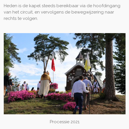
Heden is de kapel steeds bereikbaar via de hoofdingang
van het circuit, en vervolgens de bewegwijzering naar
rechts te volgen.
Processie 2021