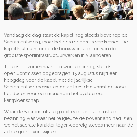
Vandaag de dag staat de kapel nog steeds bovenop de
Sacramentsberg, maar het bos rondom is verdwenen. De
kapel kijkt nu neer op de bouwwerf van één van de
grootste sportinfrastructuurwerken in Vlaanderen.
Tijdens de zomermaanden worden er nog steeds
openluchtmissen opgedragen. 15 augustus blijft een
hoogdag voor de kapel met de jaarlijkse
Sacramentsprocessie, en op 2e kerstdag vormt de kapel
het decor voor een manche in het cyclocross-
kampioenschap.
Waar de Sacramentsberg ooit een oase van rust en
bezinning was waar het religieuze de bovenhand had, zien
we het sacrale karakter tegenwoordig steeds meer naar de
achtergrond verdwijnen.