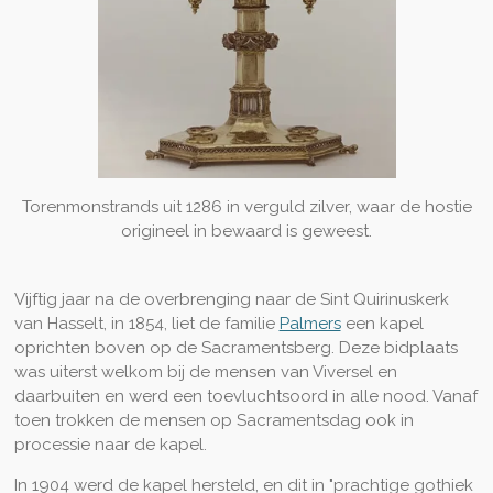
Torenmonstrands uit 1286 in verguld zilver, waar de hostie
origineel in bewaard is geweest.
Vijftig jaar na de overbrenging naar de Sint Quirinuskerk
van Hasselt, in 1854, liet de familie
Palmers
een kapel
oprichten boven op de Sacramentsberg. Deze bidplaats
was uiterst welkom bij de mensen van Viversel en
daarbuiten en werd een toevluchtsoord in alle nood. Vanaf
toen trokken de mensen op Sacramentsdag ook in
processie naar de kapel.
In 1904 werd de kapel hersteld, en dit in "prachtige gothiek