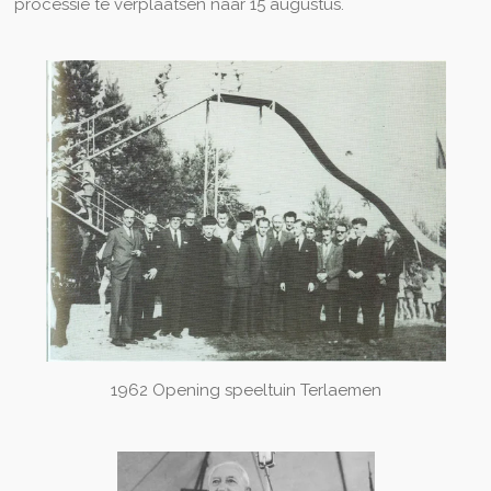
processie te verplaatsen naar 15 augustus.
1962 Opening speeltuin Terlaemen