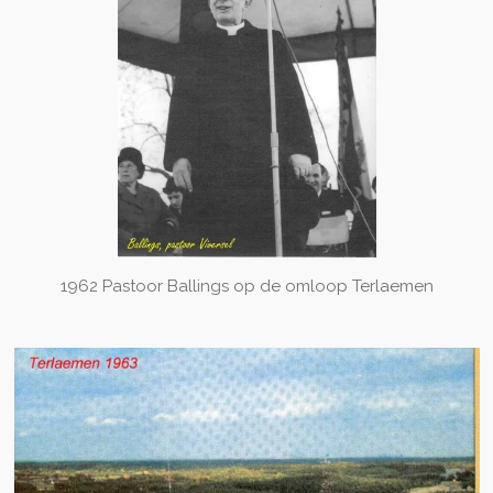
1962 Pastoor Ballings op de omloop Terlaemen