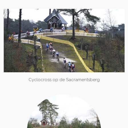
Cyclocross op de Sacramentsberg