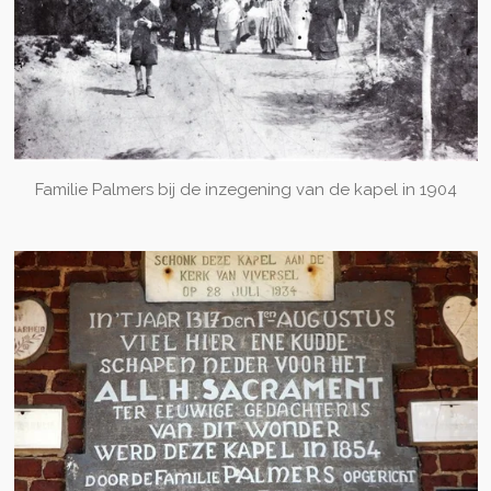
Familie Palmers bij de inzegening van de kapel in 1904