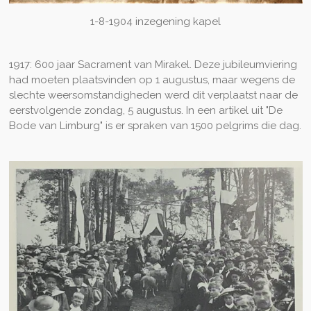
1-8-1904 inzegening kapel
1917: 600 jaar Sacrament van Mirakel. Deze jubileumviering
had moeten plaatsvinden op 1 augustus, maar wegens de
slechte weersomstandigheden werd dit verplaatst naar de
eerstvolgende zondag, 5 augustus. In een artikel uit "De
Bode van Limburg" is er spraken van 1500 pelgrims die dag.