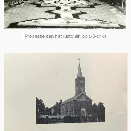
Processie aan het rustplein op 1-8-1954