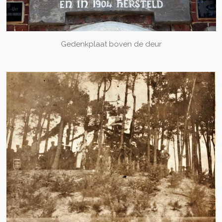
Gedenkplaat boven de deur