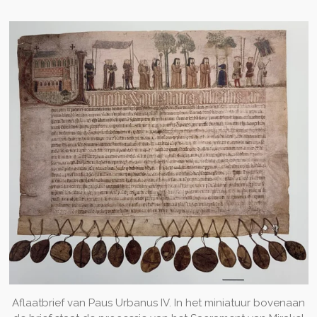
Aflaatbrief van Paus Urbanus IV. In het miniatuur bovenaan