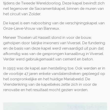
tijdens de Tweede Wereldoorlog. Deze kapel bevindt zich
net tegenover de Sacramentskapel, binnen de muren van
het circuit van Zolder.
De kapel is een nabootsing van de verschijningskapel van
Onze-Lieve-Vrouw van Banneux.
Meneer Thoelen uit Hasselt stond in voor de bouw,
geholpen door talrijke inwoners van Viversel. De fundering
en de basis van deze kapel werd vervaardigd uit puin dat
afkomstig was van de gesprongen kanaalbrug in Viversel.
Verder werd gebruikgemaakt van cement en beton.
In 1993 was de kapel aan herstelling toe. Ook werden er in
de voorbije 47 jaren enkele vandalenstreken gepleegd op
het oorspronkelijke en het huidige Mariabeeld. De
Vriendenkring van de kapellekes zette zich in voor de
renovatie en het resultaat mocht gezien worden.