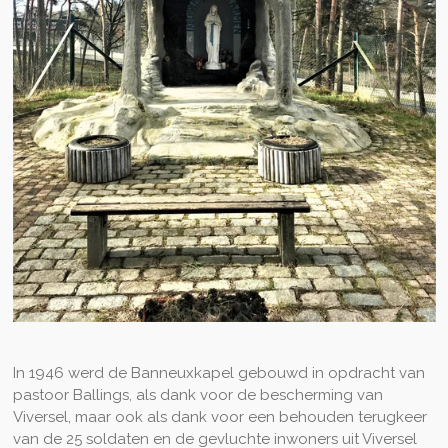
In 1946 werd de Banneuxkapel gebouwd in opdracht van
pastoor Ballings, als dank voor de bescherming van
Viversel, maar ook als dank voor een behouden terugkeer
van de 25 soldaten en de gevluchte inwoners uit Viversel