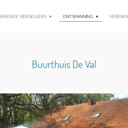
BEKENDE VIERSELEERS
ONTSPANNING
VERENI
Buurthuis De Val