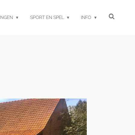
GINGEN
SPORT EN SPEL
INFO