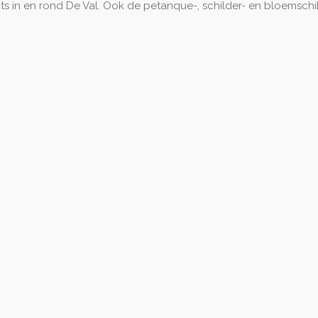
 in en rond De Val. Ook de petanque-, schilder- en bloemschik