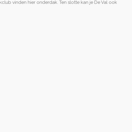
club vinden hier onderdak. Ten slotte kan je De Val ook