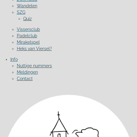
Wandelen
SZG
Quiz
Vissersclub
Padelclub
Mirakelspel
Heks van Viersel?
Info
Nuttige nummers
Meldingen
Contact