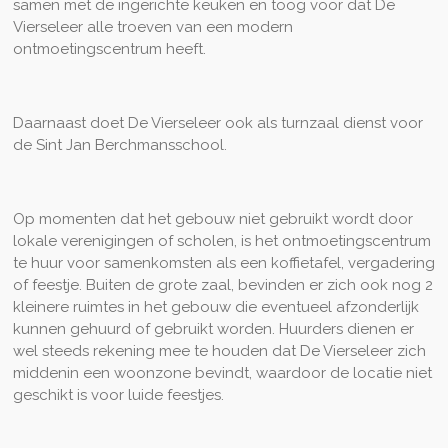
samen met de ingerichte keuken en toog voor dat De
Vierseleer alle troeven van een modern
ontmoetingscentrum heeft.
Daarnaast doet De Vierseleer ook als turnzaal dienst voor
de Sint Jan Berchmansschool.
Op momenten dat het gebouw niet gebruikt wordt door
lokale verenigingen of scholen, is het ontmoetingscentrum
te huur voor samenkomsten als een koffietafel, vergadering
of feestje. Buiten de grote zaal, bevinden er zich ook nog 2
kleinere ruimtes in het gebouw die eventueel afzonderlijk
kunnen gehuurd of gebruikt worden. Huurders dienen er
wel steeds rekening mee te houden dat De Vierseleer zich
middenin een woonzone bevindt, waardoor de locatie niet
geschikt is voor luide feestjes.