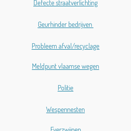
Defecte straatverlichting
Geurhinder bedrijven
Probleem afval/recyclage
Meldpunt vlaamse wegen
Politie
Wespennesten
Everzwijnen