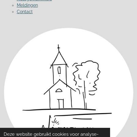
Meldingen
Contact
Deze website gebruikt cookies voor analyse-